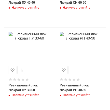
Люкрай ПУ 40-40
Люкрай СН 60-30
Наличие уточняйте
Наличие уточняйте
Ревизионный люк
Ревизионный люк
Люкрай ПУ 30-60
Люкрай РН 40-90
Наличие уточняйте
Наличие уточняйте