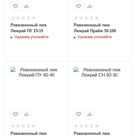
Ревизионный люк
Ревизионный люк
Люкрай ПУ 15-15
Люкрай Прайм 50-100
Наличие уточняйте
Наличие уточняйте
Ревизионный люк
Ревизионный люк