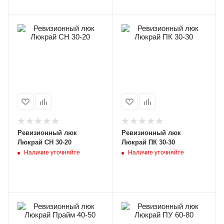
Ревизионный люк
Ревизионный люк
Люкрай СН 30-20
Люкрай ПК 30-30
Наличие уточняйте
Наличие уточняйте