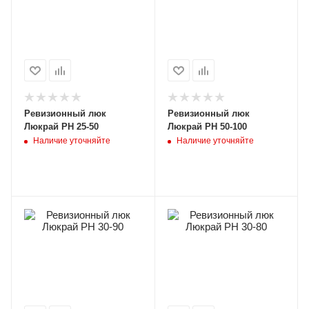
Ревизионный люк
Ревизионный люк
Люкрай РН 25-50
Люкрай РН 50-100
Наличие уточняйте
Наличие уточняйте