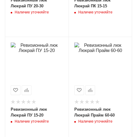
Ревизионный люк
Ревизионный люк
Люкрай ПУ 20-30
Люкрай ПК 15-15
Наличие уточняйте
Наличие уточняйте
Ревизионный люк
Ревизионный люк
Люкрай ПУ 15-20
Люкрай Прайм 60-60
Наличие уточняйте
Наличие уточняйте