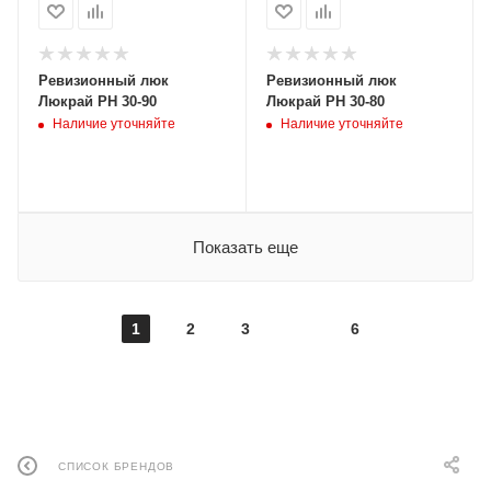
Ревизионный люк
Ревизионный люк
Люкрай РН 30-90
Люкрай РН 30-80
Наличие уточняйте
Наличие уточняйте
Показать еще
1
2
3
6
СПИСОК БРЕНДОВ