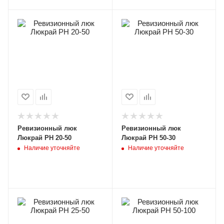
Ревизионный люк
Ревизионный люк
Люкрай РН 20-50
Люкрай РН 50-30
Наличие уточняйте
Наличие уточняйте