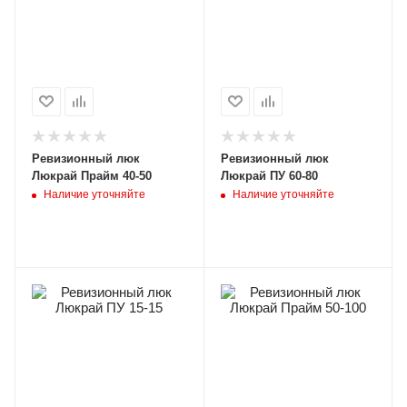
Ревизионный люк
Ревизионный люк
Люкрай Прайм 40-50
Люкрай ПУ 60-80
Наличие уточняйте
Наличие уточняйте