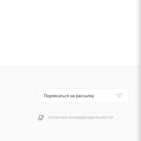
Подписаться на рассылку
ПОЛИТИКА КОНФИДЕНЦИАЛЬНОСТИ