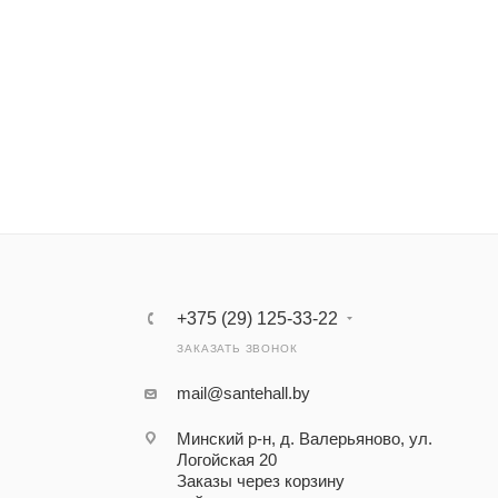
+375 (29) 125-33-22
ЗАКАЗАТЬ ЗВОНОК
mail@santehall.by
Минский р-н, д. Валерьяново, ул.
Логойская 20
Заказы через корзину