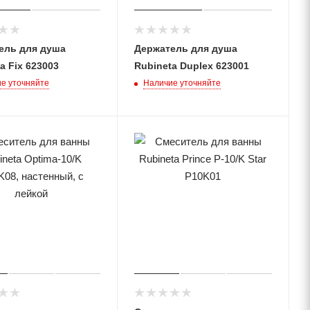
ель для душа
Держатель для душа
a Fix 623003
Rubineta Duplex 623001
е уточняйте
Наличие уточняйте