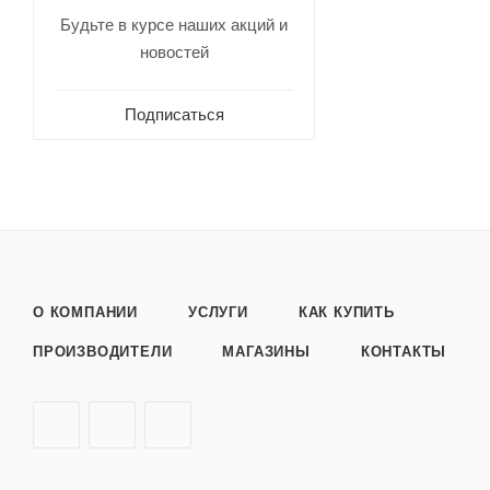
Будьте в курсе наших акций и
новостей
Подписаться
О КОМПАНИИ
УСЛУГИ
КАК КУПИТЬ
ПРОИЗВОДИТЕЛИ
МАГАЗИНЫ
КОНТАКТЫ