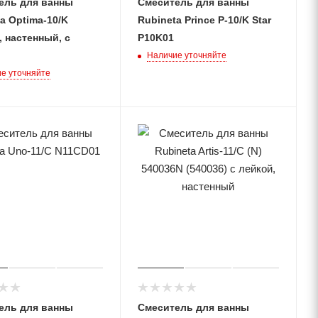
ель для ванны
Смеситель для ванны
a Optima-10/K
Rubineta Prince P-10/K Star
 настенный, с
P10K01
Наличие уточняйте
е уточняйте
ель для ванны
Смеситель для ванны