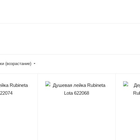
ки (возрастание)