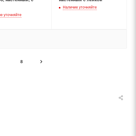
Наличие уточняйте
е уточняйте
8