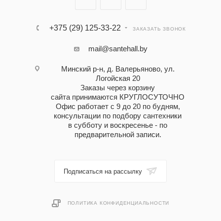
+375 (29) 125-33-22
ЗАКАЗАТЬ ЗВОНОК
mail@santehall.by
Минский р-н, д. Валерьяново, ул.
Логойская 20
Заказы через корзину
сайта принимаются КРУГЛОСУТОЧНО
Офис работает с 9 до 20 по будням,
консультации по подбору сантехники
в субботу и воскресенье - по
предварительной записи.
Подписаться на рассылку
ПОЛИТИКА КОНФИДЕНЦИАЛЬНОСТИ