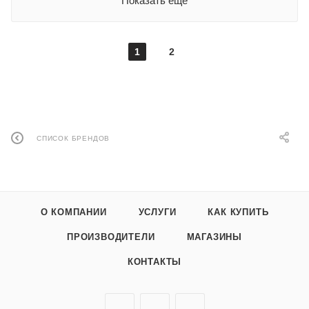
Показать еще
1
2
СПИСОК БРЕНДОВ
О КОМПАНИИ
УСЛУГИ
КАК КУПИТЬ
ПРОИЗВОДИТЕЛИ
МАГАЗИНЫ
КОНТАКТЫ