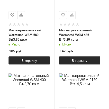
Мат нагревательный
Мат нагревательный
Warmstad WSM 580
Warmstad WSM 485
Вт/3,85 кв.м
Вт/3,20 кв.м
Много
Много
165
руб.
147
руб.
В корзину
В корзину