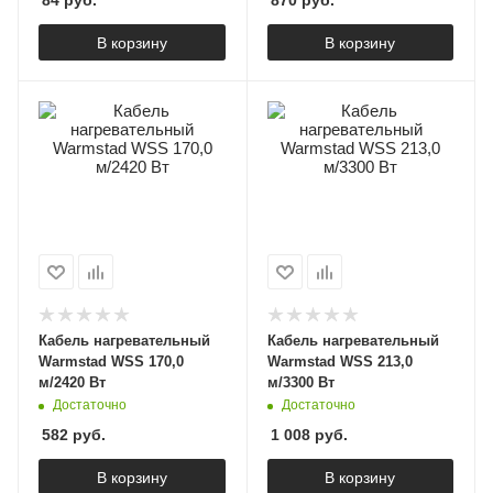
В корзину
В корзину
Кабель нагревательный
Кабель нагревательный
Warmstad WSS 170,0
Warmstad WSS 213,0
м/2420 Вт
м/3300 Вт
Достаточно
Достаточно
582
руб.
1 008
руб.
В корзину
В корзину