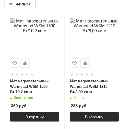
ФИЛЬТР
Мат нагревательный
Мат нагревательный
Warmstad WSM 1530
Warmstad WSM 1210
Вт/10,2 кв.м
Вт/8,00 кв.м
Достаточно
Много
360
руб.
288
руб.
В корзину
В корзину