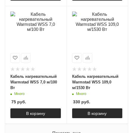
Кабель нагревательный
Кабель нагревательный
Warmstad WSS 7,0 м/100
Warmstad WSS 109,0
Вт
м/1530 Вт
Много
Много
75
руб.
330
руб.
В корзину
В корзину