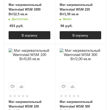
Мат нагревательный
Мат нагревательный
Warmstad WSM 1890
Warmstad WSM 220
Вт/12,5 кв.м
Вт/1,50 кв.м
Достаточно
Много
453
руб.
96
руб.
В корзину
В корзину
Мат нагревательный
Мат нагревательный
Warmstad WSM 100
Warmstad WSM 300