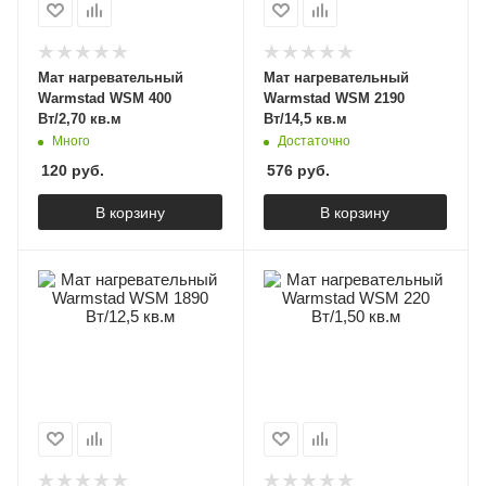
Мат нагревательный
Мат нагревательный
Warmstad WSM 400
Warmstad WSM 2190
Вт/2,70 кв.м
Вт/14,5 кв.м
Много
Достаточно
120
руб.
576
руб.
В корзину
В корзину