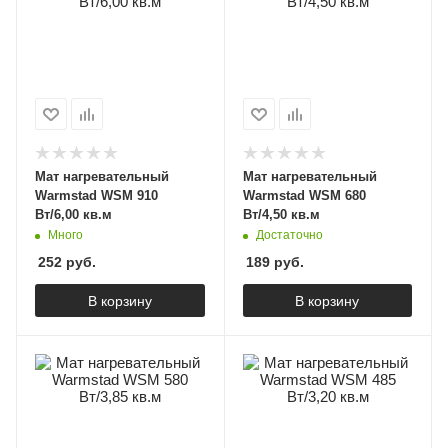
Мат нагревательный
Мат нагревательный
Warmstad WSM 910
Warmstad WSM 680
Вт/6,00 кв.м
Вт/4,50 кв.м
Много
Достаточно
252
руб.
189
руб.
В корзину
В корзину