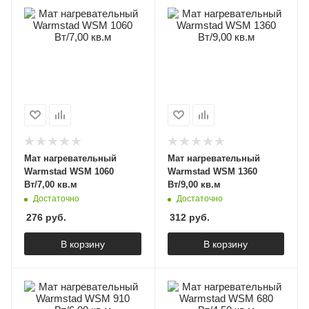
Мат нагревательный
Мат нагревательный
Warmstad WSM 1060
Warmstad WSM 1360
Вт/7,00 кв.м
Вт/9,00 кв.м
Достаточно
Достаточно
276
руб.
312
руб.
В корзину
В корзину