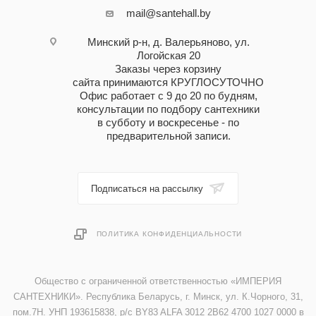
mail@santehall.by
Минский р-н, д. Валерьяново, ул.
Логойская 20
Заказы через корзину
сайта принимаются КРУГЛОСУТОЧНО
Офис работает с 9 до 20 по будням,
консультации по подбору сантехники
в субботу и воскресенье - по
предварительной записи.
Подписаться на рассылку
ПОЛИТИКА КОНФИДЕНЦИАЛЬНОСТИ
Общество с ограниченной ответственностью «ИМПЕРИЯ
САНТЕХНИКИ». Республика Беларусь, г. Минск, ул. К.Чорного, 31,
пом.7Н. УНП 193615838, р/с BY83 ALFA 3012 2B62 4700 1027 0000 в