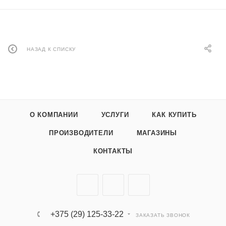
НАЗАД К СПИСКУ
О КОМПАНИИ
УСЛУГИ
КАК КУПИТЬ
ПРОИЗВОДИТЕЛИ
МАГАЗИНЫ
КОНТАКТЫ
+375 (29) 125-33-22
ЗАКАЗАТЬ ЗВОНОК