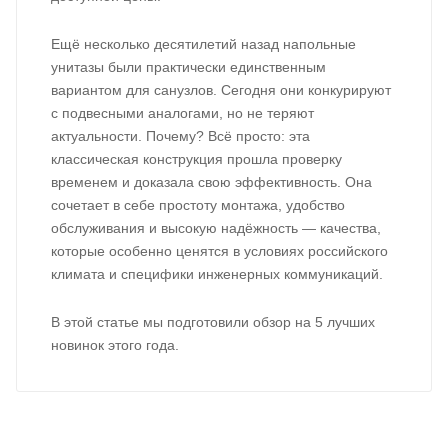
Ещё несколько десятилетий назад напольные
унитазы были практически единственным
вариантом для санузлов. Сегодня они конкурируют
с подвесными аналогами, но не теряют
актуальности. Почему? Всё просто: эта
классическая конструкция прошла проверку
временем и доказала свою эффективность. Она
сочетает в себе простоту монтажа, удобство
обслуживания и высокую надёжность — качества,
которые особенно ценятся в условиях российского
климата и специфики инженерных коммуникаций.
В этой статье мы подготовили обзор на 5 лучших
новинок этого года.