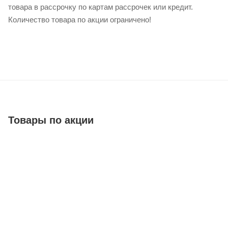
товара в рассрочку по картам рассрочек или кредит.
Количество товара по акции ограничено!
Товары по акции