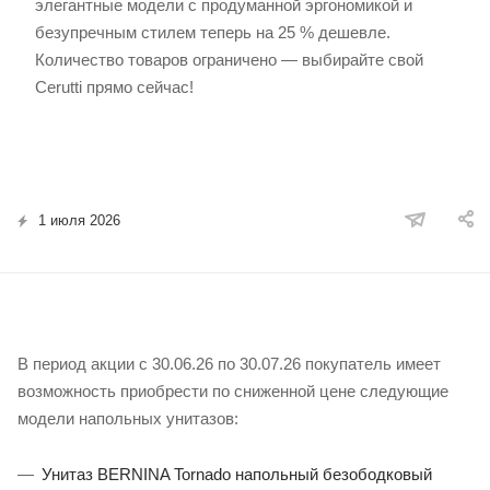
элегантные модели с продуманной эргономикой и
безупречным стилем теперь на 25 % дешевле.
Количество товаров ограничено — выбирайте свой
Cerutti прямо сейчас!
1 июля 2026
В период акции с 30.06.26 по 30.07.26 покупатель имеет
возможность приобрести по сниженной цене следующие
модели напольных унитазов:
Унитаз BERNINA Tornado напольный безободковый