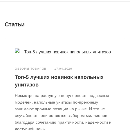
Статьи
ОБЗОРЫ ТОВАРОВ
—
17.04.2026
Топ-5 лучших новинок напольных
унитазов
Несмотря на растущую популярность подвесных
моделей, напольные унитазы по-прежнему
занимают прочные позиции на рынке. И это не
случайность: они остаются выбором миллионов
благодаря сочетанию практичности, надёжности и
доступной цены.