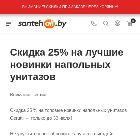
ВНИМАНИЕ! СКИДКИ ПРИ ЗАКАЗЕ ЧЕРЕЗ КОРЗИНУ!
0
Скидка 25% на лучшие
новинки напольных
унитазов
Внимание, акция!
Скидка 25 % на топовые новинки напольных унитазов
Cerutti — только до 30 июля!
Не упустите шанс обновить санузел с выгодой: