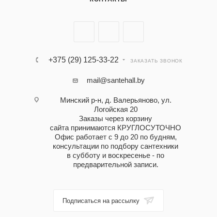
+375 (29) 125-33-22
ЗАКАЗАТЬ ЗВОНОК
mail@santehall.by
Минский р-н, д. Валерьяново, ул.
Логойская 20
Заказы через корзину
сайта принимаются КРУГЛОСУТОЧНО
Офис работает с 9 до 20 по будням,
консультации по подбору сантехники
в субботу и воскресенье - по
предварительной записи.
Подписаться на рассылку