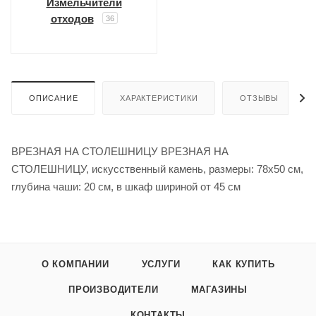
Измельчители
отходов
36
ОПИСАНИЕ
ХАРАКТЕРИСТИКИ
ОТЗЫВЫ
ВРЕЗНАЯ НА СТОЛЕШНИЦУ ВРЕЗНАЯ НА
СТОЛЕШНИЦУ, искусственный камень, размеры: 78x50 см,
глубина чаши: 20 см, в шкаф шириной от 45 см
О КОМПАНИИ
УСЛУГИ
КАК КУПИТЬ
ПРОИЗВОДИТЕЛИ
МАГАЗИНЫ
КОНТАКТЫ