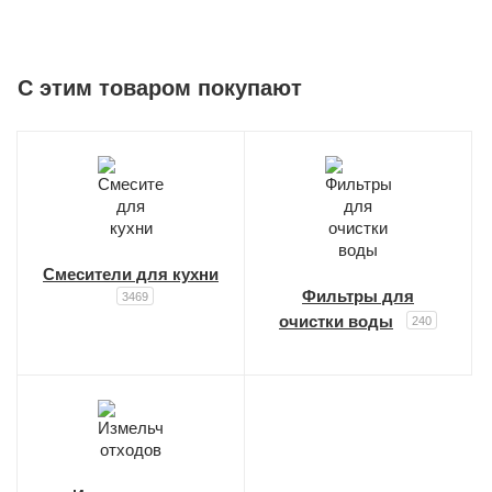
C этим товаром покупают
Смесители для кухни
Фильтры для
3469
очистки воды
240