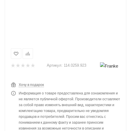
Артикул:
114.0259.923
Хочу в подарок
Информация о товаре предоставлена для ознакомления и
не является публичной офертой. Производители оставляют
за собой право изменять внешний вид, характеристики и
комплектацию товара, предварительно не уведомляя
продавцов и потребителей. Просим вас отнестись с
пониманием к данному факту и заранее приносим
извинения за возможные неточности в описании и