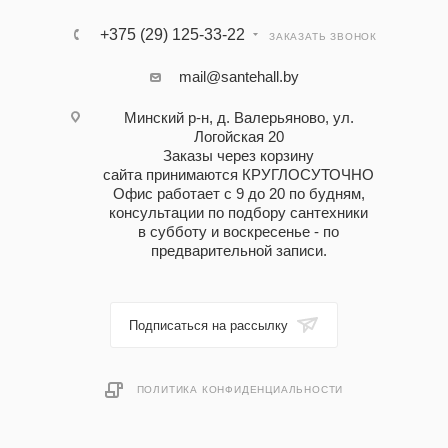
+375 (29) 125-33-22
ЗАКАЗАТЬ ЗВОНОК
mail@santehall.by
Минский р-н, д. Валерьяново, ул.
Логойская 20
Заказы через корзину
сайта принимаются КРУГЛОСУТОЧНО
Офис работает с 9 до 20 по будням,
консультации по подбору сантехники
в субботу и воскресенье - по
предварительной записи.
Подписаться на рассылку
ПОЛИТИКА КОНФИДЕНЦИАЛЬНОСТИ