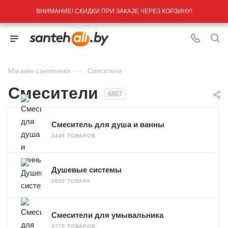
ВНИМАНИЕ! СКИДКИ ПРИ ЗАКАЗЕ ЧЕРЕЗ КОРЗИНУ!
—
Магазин сантехники
Смесители
Смесители
6807
Смеситель для душа и ванны
3445 ТОВАРОВ
Душевые системы
2802 ТОВАРА
Смесители для умывальника
3775 ТОВАРОВ