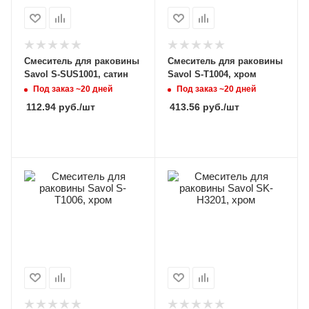
Смеситель для раковины
Смеситель для раковины
Savol S-SUS1001, сатин
Savol S-T1004, хром
Под заказ ~20 дней
Под заказ ~20 дней
112.94
руб.
/шт
413.56
руб.
/шт