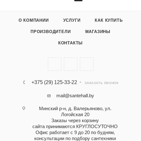
О КОМПАНИИ
УСЛУГИ
КАК КУПИТЬ
ПРОИЗВОДИТЕЛИ
МАГАЗИНЫ
КОНТАКТЫ
+375 (29) 125-33-22
ЗАКАЗАТЬ ЗВОНОК
mail@santehall.by
Минский р-н, д. Валерьяново, ул.
Логойская 20
Заказы через корзину
сайта принимаются КРУГЛОСУТОЧНО
Офис работает с 9 до 20 по будням,
консультации по подбору сантехники