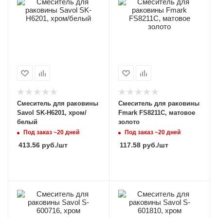
Смеситель для раковины
Смеситель для раковины
Savol SK-H6201, хром/
Fmark FS8211C, матовое
белый
золото
Под заказ ~20 дней
Под заказ ~20 дней
413.56
руб.
/шт
117.58
руб.
/шт