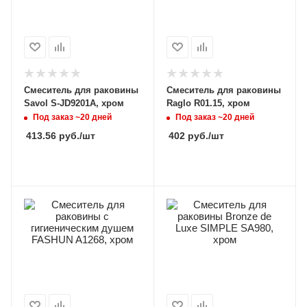
Смеситель для раковины
Смеситель для раковины
Savol S-JD9201A, хром
Raglo R01.15, хром
Под заказ ~20 дней
Под заказ ~20 дней
413.56
руб.
/шт
402
руб.
/шт