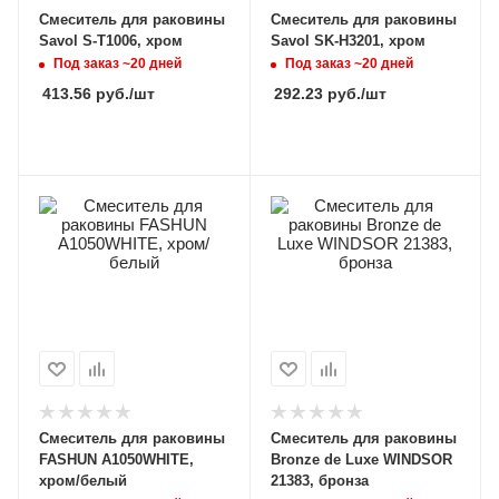
Смеситель для раковины
Смеситель для раковины
Savol S-T1006, хром
Savol SK-H3201, хром
Под заказ ~20 дней
Под заказ ~20 дней
413.56
руб.
/шт
292.23
руб.
/шт
Смеситель для раковины
Смеситель для раковины
FASHUN A1050WHITE,
Bronze de Luxe WINDSOR
хром/белый
21383, бронза