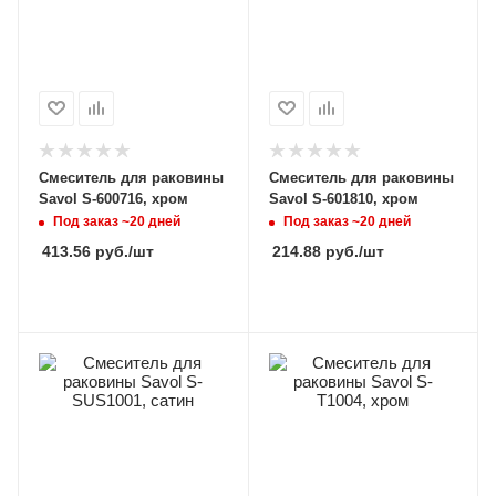
Смеситель для раковины
Смеситель для раковины
Savol S-600716, хром
Savol S-601810, хром
Под заказ ~20 дней
Под заказ ~20 дней
413.56
руб.
/шт
214.88
руб.
/шт