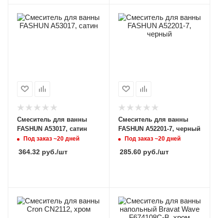
Смеситель для ванны
Смеситель для ванны
FASHUN A53017, сатин
FASHUN A52201-7, черный
Под заказ ~20 дней
Под заказ ~20 дней
364.32
руб.
/шт
285.60
руб.
/шт