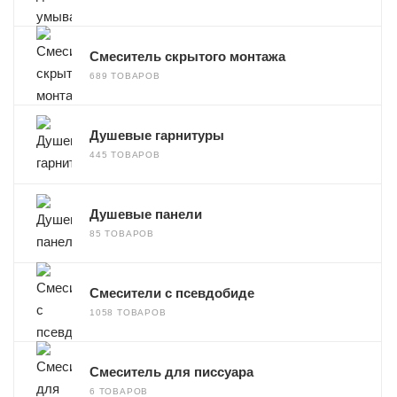
Смеситель скрытого монтажа
689 ТОВАРОВ
Душевые гарнитуры
445 ТОВАРОВ
Душевые панели
85 ТОВАРОВ
Смесители с псевдобиде
1058 ТОВАРОВ
Смеситель для писсуара
6 ТОВАРОВ