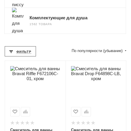
Комплектующие для душа
1562 ТОВАРА
По популярности (убывание)
ФИЛЬТР
Смеситель для ванны
Смеситель для ванны