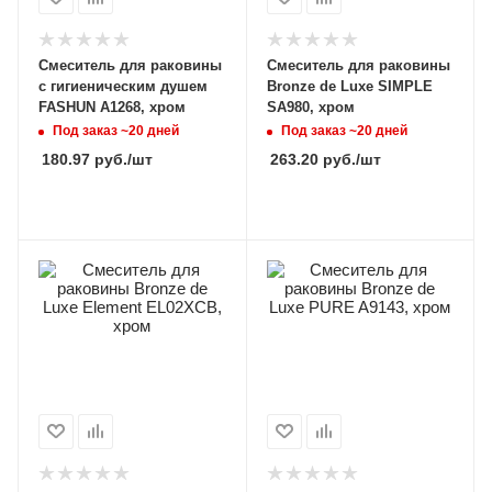
Смеситель для раковины
Смеситель для раковины
с гигиеническим душем
Bronze de Luxe SIMPLE
FASHUN A1268, хром
SA980, хром
Под заказ ~20 дней
Под заказ ~20 дней
180.97
руб.
/шт
263.20
руб.
/шт