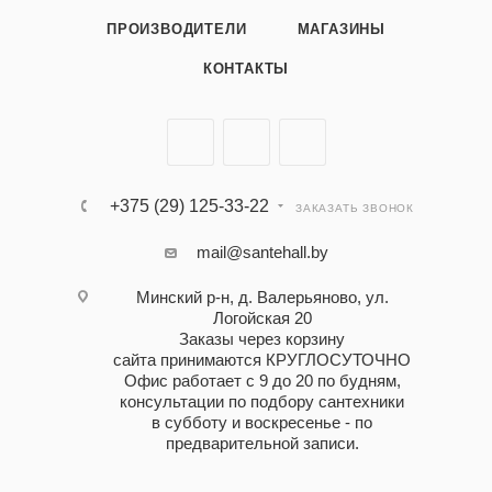
ПРОИЗВОДИТЕЛИ
МАГАЗИНЫ
КОНТАКТЫ
+375 (29) 125-33-22
ЗАКАЗАТЬ ЗВОНОК
mail@santehall.by
Минский р-н, д. Валерьяново, ул.
Логойская 20
Заказы через корзину
сайта принимаются КРУГЛОСУТОЧНО
Офис работает с 9 до 20 по будням,
консультации по подбору сантехники
в субботу и воскресенье - по
предварительной записи.