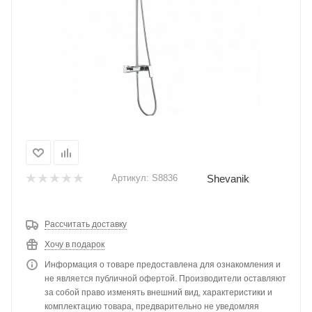
Shevanik
Артикул:
S8836
Рассчитать доставку
Хочу в подарок
Информация о товаре предоставлена для ознакомления и
не является публичной офертой. Производители оставляют
за собой право изменять внешний вид, характеристики и
комплектацию товара, предварительно не уведомляя