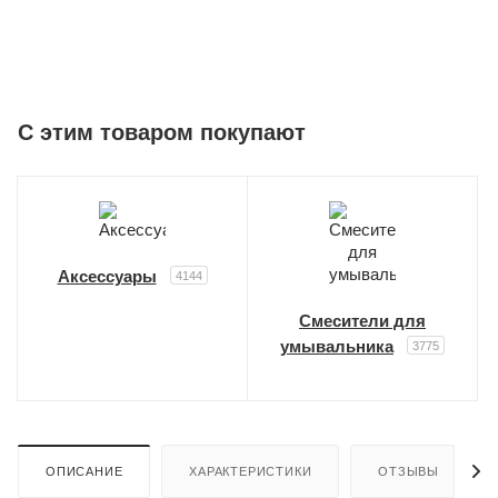
C этим товаром покупают
Аксессуары
4144
Смесители для
умывальника
3775
ОПИСАНИЕ
ХАРАКТЕРИСТИКИ
ОТЗЫВЫ