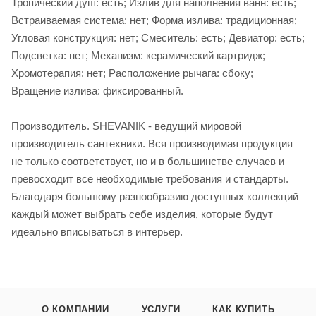
Тропический душ: есть; Излив для наполнения ванн: есть;
Встраиваемая система: нет; Форма излива: традиционная;
Угловая конструкция: нет; Смеситель: есть; Девиатор: есть;
Подсветка: нет; Механизм: керамический картридж;
Хромотерапия: нет; Расположение рычага: сбоку;
Вращение излива: фиксированный.
Производитель. SHEVANIK - ведущий мировой
производитель сантехники. Вся производимая продукция
не только соответствует, но и в большинстве случаев и
превосходит все необходимые требования и стандарты.
Благодаря большому разнообразию доступных коллекций
каждый может выбрать себе изделия, которые будут
идеально вписываться в интерьер.
О КОМПАНИИ
УСЛУГИ
КАК КУПИТЬ