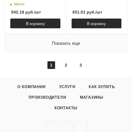
Много
542.18
руб.
/шт
651.01
руб.
/шт
В корзину
В корзину
Показать еще
1
2
3
О КОМПАНИИ
УСЛУГИ
КАК КУПИТЬ
ПРОИЗВОДИТЕЛИ
МАГАЗИНЫ
КОНТАКТЫ