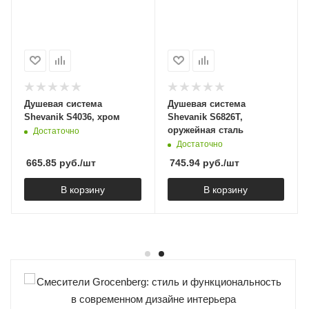
Душевая система
Душевая система
Shevanik S4036, хром
Shevanik S6826T,
оружейная сталь
Достаточно
Достаточно
665.85
руб.
/шт
745.94
руб.
/шт
В корзину
В корзину