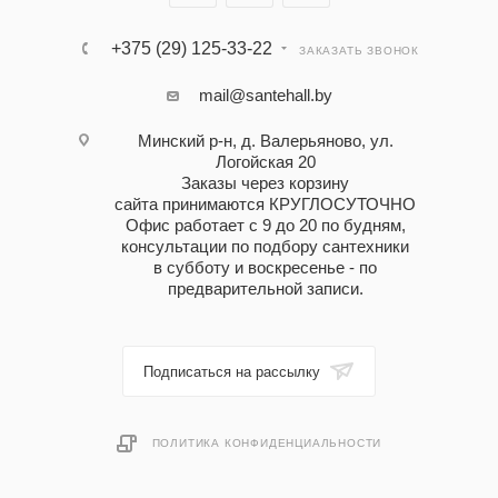
+375 (29) 125-33-22
ЗАКАЗАТЬ ЗВОНОК
mail@santehall.by
Минский р-н, д. Валерьяново, ул.
Логойская 20
Заказы через корзину
сайта принимаются КРУГЛОСУТОЧНО
Офис работает с 9 до 20 по будням,
консультации по подбору сантехники
в субботу и воскресенье - по
предварительной записи.
Подписаться на рассылку
ПОЛИТИКА КОНФИДЕНЦИАЛЬНОСТИ