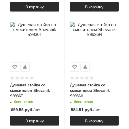
В корзину
В корзину
Душевая стойка со
Душевая стойка со
смесителем Shevanik
смесителем Shevanik
S9936T
S9936H
Достаточно
Достаточно
659.55
руб.
/шт
584.51
руб.
/шт
В корзину
В корзину