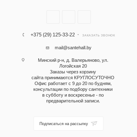
+375 (29) 125-33-22
ЗАКАЗАТЬ ЗВОНОК
mail@santehall.by
Минский р-н, д. Валерьяново, ул.
Логойская 20
Заказы через корзину
сайта принимаются КРУГЛОСУТОЧНО
Офис работает с 9 до 20 по будням,
консультации по подбору сантехники
в субботу и воскресенье - по
предварительной записи.
Подписаться на рассылку