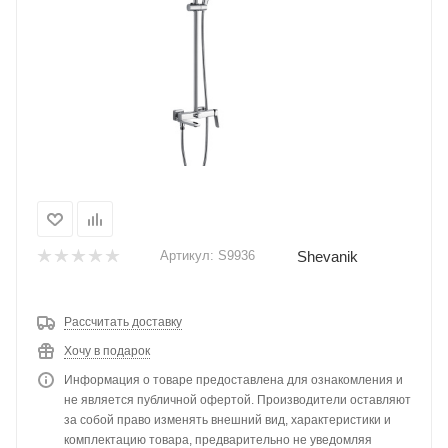
Shevanik
Артикул:
S9936
Рассчитать доставку
Хочу в подарок
Информация о товаре предоставлена для ознакомления и
не является публичной офертой. Производители оставляют
за собой право изменять внешний вид, характеристики и
комплектацию товара, предварительно не уведомляя