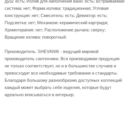
душ: есть; Излив для наполнения ванн: есть; Встраиваемая
система: нет; Форма излива: традиционная; Угловая
конструкция: нет; Смеситель: есть; Девиатор: есть;
Подсветка: нет; Механизм: керамический картридж;
Хромотерапия: нет; Расположение рычага: сверху;
Вращение излива: поворотный.
Производитель. SHEVANIK - ведущий мировой
производитель сантехники. Вся производимая продукция
не только соответствует, но и в большинстве случаев и
превосходит все необходимые требования и стандарты.
Благодаря большому разнообразию доступных коллекций
каждый может выбрать себе изделия, которые будут
идеально вписываться в интерьер.