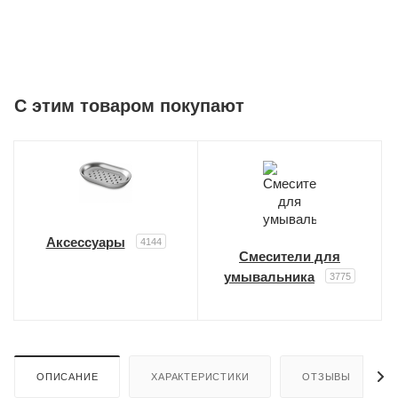
C этим товаром покупают
Аксессуары
4144
Смесители для
умывальника
3775
ОПИСАНИЕ
ХАРАКТЕРИСТИКИ
ОТЗЫВЫ