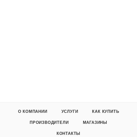
О КОМПАНИИ
УСЛУГИ
КАК КУПИТЬ
ПРОИЗВОДИТЕЛИ
МАГАЗИНЫ
КОНТАКТЫ