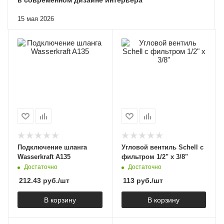
15 мая 2026
Подключение шланга
Угловой вентиль Schell с
Wasserkraft A135
фильтром 1/2" x 3/8"
Достаточно
Достаточно
212.43
руб.
/шт
113
руб.
/шт
В корзину
В корзину