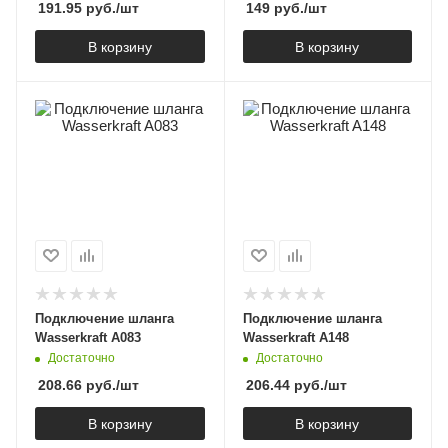
191.95
руб.
/шт
149
руб.
/шт
В корзину
В корзину
Подключение шланга
Подключение шланга
Wasserkraft A083
Wasserkraft A148
Достаточно
Достаточно
208.66
руб.
/шт
206.44
руб.
/шт
В корзину
В корзину