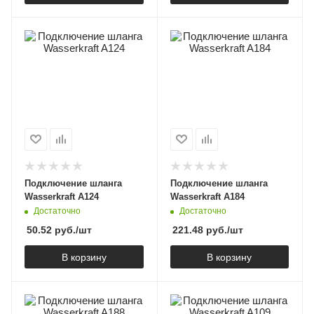
Подключение шланга
Подключение шланга
Wasserkraft A124
Wasserkraft A184
Достаточно
Достаточно
50.52
руб.
/шт
221.48
руб.
/шт
В корзину
В корзину