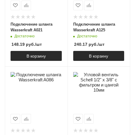
Подключение шланга
Подключение шланга
Wasserkraft A021
Wasserkraft A125
Достаточно
Достаточно
148.19
руб.
/шт
240.17
руб.
/шт
В корзину
В корзину