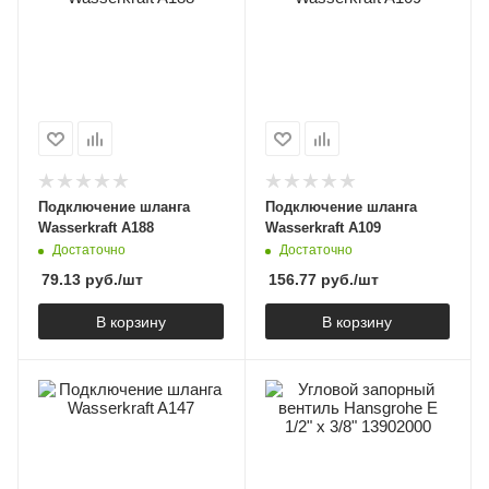
Подключение шланга
Подключение шланга
Wasserkraft A188
Wasserkraft A109
Достаточно
Достаточно
79.13
руб.
/шт
156.77
руб.
/шт
В корзину
В корзину