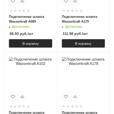
Подключение шланга
Подключение шланга
Wasserkraft A089
Wasserkraft A179
Достаточно
Достаточно
66.93
руб.
/шт
111.98
руб.
/шт
В корзину
В корзину
Подключение шланга
Подключение шланга