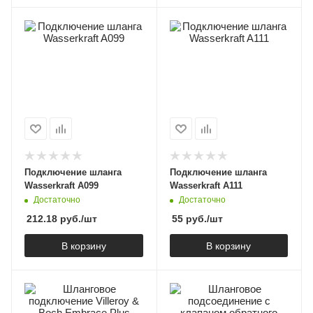
Подключение шланга
Подключение шланга
Wasserkraft A099
Wasserkraft A111
Достаточно
Достаточно
212.18
руб.
/шт
55
руб.
/шт
В корзину
В корзину