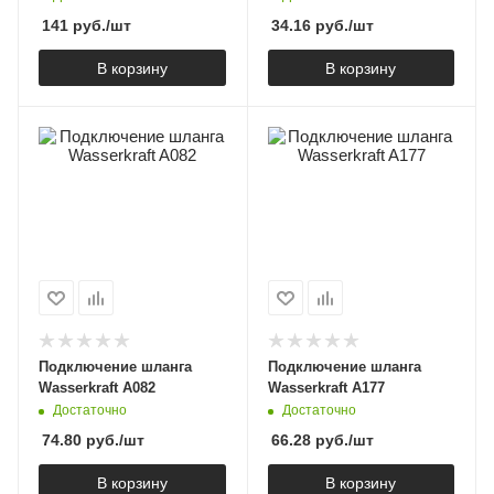
141
руб.
/шт
34.16
руб.
/шт
В корзину
В корзину
Подключение шланга
Подключение шланга
Wasserkraft A082
Wasserkraft A177
Достаточно
Достаточно
74.80
руб.
/шт
66.28
руб.
/шт
В корзину
В корзину