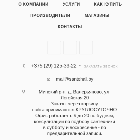
О КОМПАНИИ
УСЛУГИ
КАК КУПИТЬ
ПРОИЗВОДИТЕЛИ
МАГАЗИНЫ
КОНТАКТЫ
+375 (29) 125-33-22
ЗАКАЗАТЬ ЗВОНОК
mail@santehall.by
Минский р-н, д. Валерьяново, ул.
Логойская 20
Заказы через корзину
сайта принимаются КРУГЛОСУТОЧНО
Офис работает с 9 до 20 по будням,
консультации по подбору сантехники
в субботу и воскресенье - по
предварительной записи.