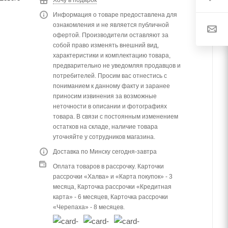
Информация о товаре предоставлена для
ознакомления и не является публичной
офертой. Производители оставляют за
собой право изменять внешний вид,
характеристики и комплектацию товара,
предварительно не уведомляя продавцов и
потребителей. Просим вас отнестись с
пониманием к данному факту и заранее
приносим извинения за возможные
неточности в описании и фотографиях
товара. В связи с постоянным изменением
остатков на складе, наличие товара
уточняйте у сотрудников магазина.
Доставка по Минску сегодня-завтра
Оплата товаров в рассрочку. Карточки
рассрочки «Халва» и «Карта покупок» - 3
месяца, Карточка рассрочки «Кредитная
карта» - 6 месяцев, Карточка рассрочки
«Черепаха» - 8 месяцев.