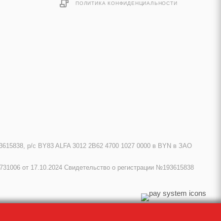
ПОЛИТИКА КОНФИДЕНЦИАЛЬНОСТИ
615838, р/с BY83 ALFA 3012 2B62 4700 1027 0000 в BYN в ЗАО
731006 от 17.10.2024 Свидетельство о регистрации №193615838