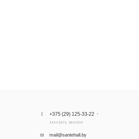
+375 (29) 125-33-22
ЗАКАЗАТЬ ЗВОНОК
mail@santehall.by