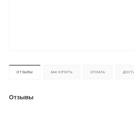
ОТЗЫВЫ
КАК КУПИТЬ
ОПЛАТА
ДОСТ
Отзывы