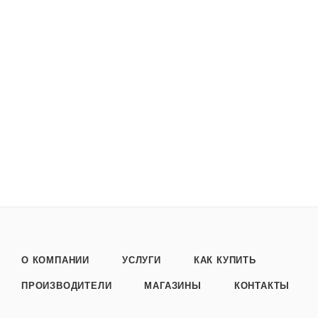
О КОМПАНИИ
УСЛУГИ
КАК КУПИТЬ
ПРОИЗВОДИТЕЛИ
МАГАЗИНЫ
КОНТАКТЫ