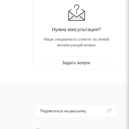
Нужна консультация?
Наши специалисты ответят на любой
интересующий вопрос
Задать вопрос
Подписаться на рассылку