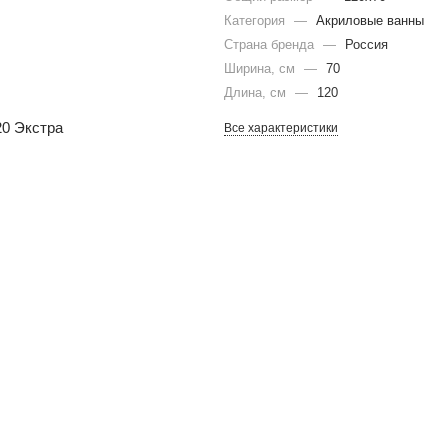
Категория
—
Акриловые ванны
Страна бренда
—
Россия
Ширина, см
—
70
Длина, см
—
120
Все характеристики