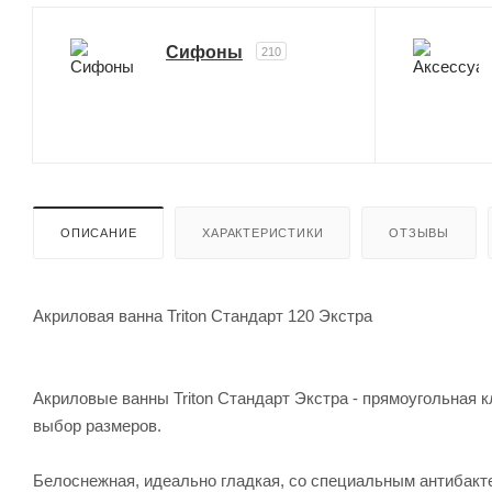
Сифоны
210
ОПИСАНИЕ
ХАРАКТЕРИСТИКИ
ОТЗЫВЫ
Акриловая ванна Triton Стандарт 120 Экстра
Акриловые ванны Triton Стандарт Экстра - прямоугольная 
выбор размеров.
Белоснежная, идеально гладкая, со специальным антибакт