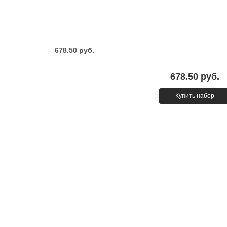
678.50 руб.
678.50 руб.
Купить набор