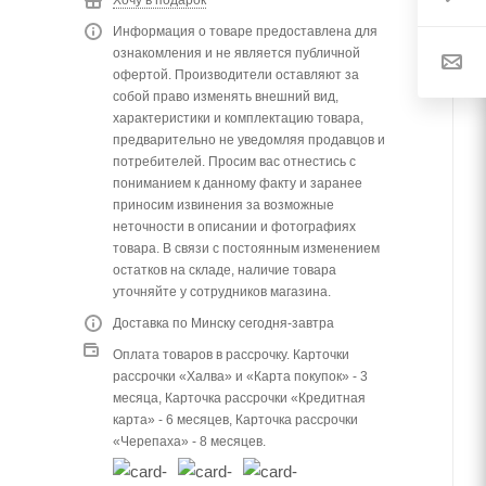
Информация о товаре предоставлена для
ознакомления и не является публичной
офертой. Производители оставляют за
собой право изменять внешний вид,
характеристики и комплектацию товара,
предварительно не уведомляя продавцов и
потребителей. Просим вас отнестись с
пониманием к данному факту и заранее
приносим извинения за возможные
неточности в описании и фотографиях
товара. В связи с постоянным изменением
остатков на складе, наличие товара
уточняйте у сотрудников магазина.
Доставка по Минску сегодня-завтра
Оплата товаров в рассрочку. Карточки
рассрочки «Халва» и «Карта покупок» - 3
месяца, Карточка рассрочки «Кредитная
карта» - 6 месяцев, Карточка рассрочки
«Черепаха» - 8 месяцев.