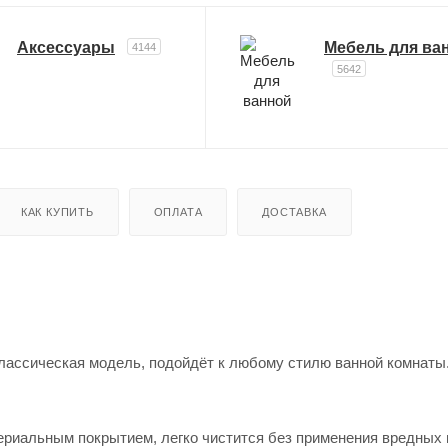
Аксессуары
Мебель для ва
4144
5642
КАК КУПИТЬ
ОПЛАТА
ДОСТАВКА
классическая модель, подойдёт к любому стилю ванной комнаты
ериальным покрытием, легко чистится без применения вредны