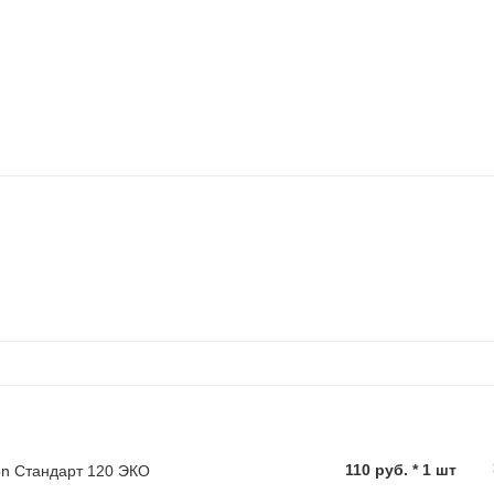
110 руб. * 1 шт
ton Стандарт 120 ЭКО