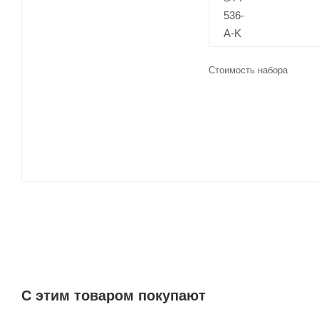
Стоимость набора
C этим товаром покупают