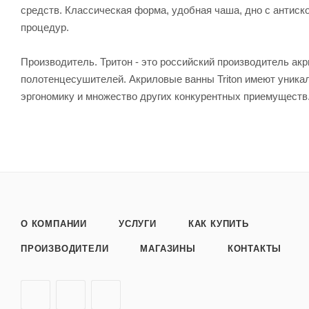
средств. Классическая форма, удобная чаша, дно с антиск
процедур.
Производитель. Тритон - это российский производитель ак
полотенцесушителей. Акриловые ванны Triton имеют уника
эргономику и множество других конкурентных приемуществ.
О КОМПАНИИ
УСЛУГИ
КАК КУПИТЬ
ПРОИЗВОДИТЕЛИ
МАГАЗИНЫ
КОНТАКТЫ