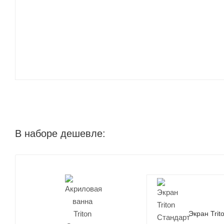
В наборе дешевле:
Экран Tri