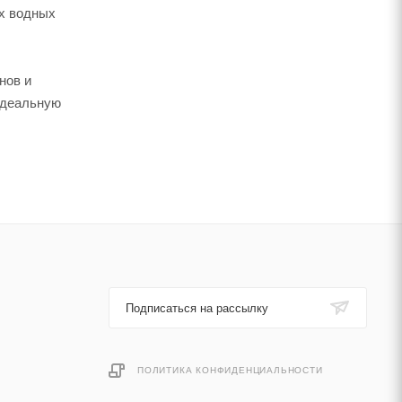
ых водных
нов и
идеальную
Подписаться на рассылку
ПОЛИТИКА КОНФИДЕНЦИАЛЬНОСТИ