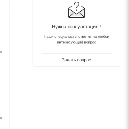
Нужна консультация?
Наши специалисты ответят на любой
интересующий вопрос
Задать вопрос