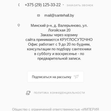
+375 (29) 125-33-22
ЗАКАЗАТЬ ЗВОНОК
mail@santehall.by
Минский р-н, д. Валерьяново, ул.
Логойская 20
Заказы через корзину
сайта принимаются КРУГЛОСУТОЧНО
Офис работает с 9 до 20 по будням,
консультации по подбору сантехники
в субботу и воскресенье - по
предварительной записи.
Подписаться на рассылку
ПОЛИТИКА КОНФИДЕНЦИАЛЬНОСТИ
Общество с ограниченной ответственностью «ИМПЕРИЯ