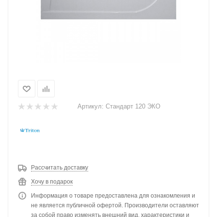
Артикул:
Стандарт 120 ЭКО
Рассчитать доставку
Хочу в подарок
Информация о товаре предоставлена для ознакомления и
не является публичной офертой. Производители оставляют
за собой право изменять внешний вид, характеристики и