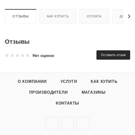
ОТЗЫВЫ
КАК КУПИТЬ
ОПЛАТА
ДОСТАВ
Отзывы
Оставить отзыв
Нет оценок
О КОМПАНИИ
УСЛУГИ
КАК КУПИТЬ
ПРОИЗВОДИТЕЛИ
МАГАЗИНЫ
КОНТАКТЫ