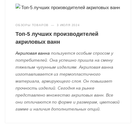
ОБЗОРЫ ТОВАРОВ
—
3 ИЮЛЯ 2024
Топ-5 лучших производителей
акриловых ванн
Акриловая ванна
пользуется особым спросом у
потребителей. Она успешно пришла на смену
тяжелым чугунным изделиям. Акриловая ванна
изготавливается из термопластичного
материала, армирующего слоя. Он повышает
прочность изделий. Сегодня на рынке
представлено множество акриловых ванн. Все
они отличаются по форме и размерам, цветовой
гамме и наличия дополнительных опций.