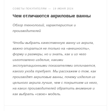
СОВЕТЫ ПОКУПАТЕЛЯМ
—
19 ИЮНЯ 2024
Чем отличаются акриловые ванны
Обзор технологий, характеристик и
производителей
Чтобы выбрать качественную ванну из акрила,
важно опираться не только на «внешность»,
форму и размеры, но и знать, как и из чего
изготовлено изделие, какими
эксплуатационными показателями отличается,
какого ухода требует. Мы расскажем о том, как
производят акриловые ванны, почему изделия из
цельного акрила лучше, чем с покрытием из него,
на каких производителей обратить внимание и
как выбрать «свою» модель.