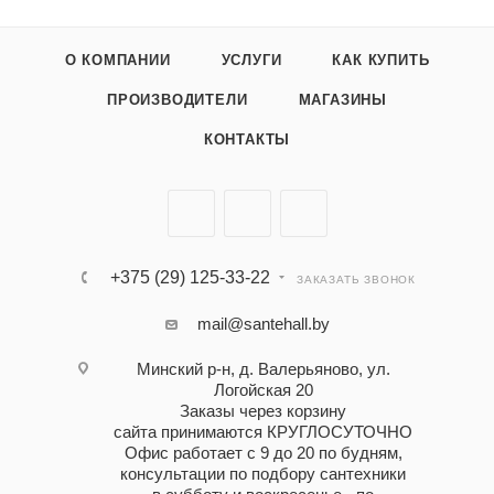
О КОМПАНИИ
УСЛУГИ
КАК КУПИТЬ
ПРОИЗВОДИТЕЛИ
МАГАЗИНЫ
КОНТАКТЫ
+375 (29) 125-33-22
ЗАКАЗАТЬ ЗВОНОК
mail@santehall.by
Минский р-н, д. Валерьяново, ул.
Логойская 20
Заказы через корзину
сайта принимаются КРУГЛОСУТОЧНО
Офис работает с 9 до 20 по будням,
консультации по подбору сантехники