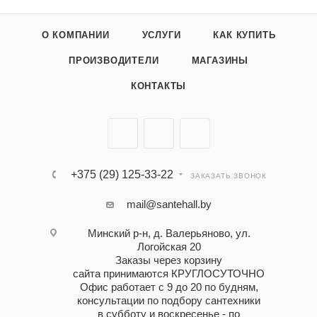
О КОМПАНИИ
УСЛУГИ
КАК КУПИТЬ
ПРОИЗВОДИТЕЛИ
МАГАЗИНЫ
КОНТАКТЫ
+375 (29) 125-33-22
ЗАКАЗАТЬ ЗВОНОК
mail@santehall.by
Минский р-н, д. Валерьяново, ул.
Логойская 20
Заказы через корзину
сайта принимаются КРУГЛОСУТОЧНО
Офис работает с 9 до 20 по будням,
консультации по подбору сантехники
в субботу и воскресенье - по