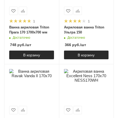
1
1
Ванна акриловая Triton
Акриловая ванна Triton
Прага 170 1700x700 мм
Ультра 150
Достаточно
Достаточно
748
руб.
/шт
366
руб.
/шт
В корзину
В корзину