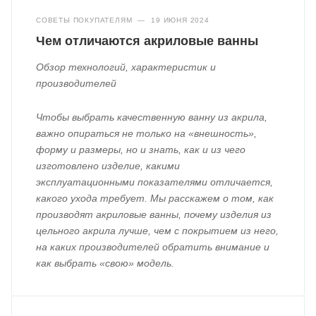
СОВЕТЫ ПОКУПАТЕЛЯМ
—
19 ИЮНЯ 2024
Чем отличаются акриловые ванны
Обзор технологий, характеристик и
производителей
Чтобы выбрать качественную ванну из акрила,
важно опираться не только на «внешность»,
форму и размеры, но и знать, как и из чего
изготовлено изделие, какими
эксплуатационными показателями отличается,
какого ухода требует. Мы расскажем о том, как
производят акриловые ванны, почему изделия из
цельного акрила лучше, чем с покрытием из него,
на каких производителей обратить внимание и
как выбрать «свою» модель.