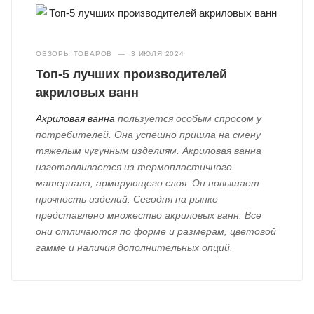
ОБЗОРЫ ТОВАРОВ
—
3 ИЮЛЯ 2024
Топ-5 лучших производителей
акриловых ванн
Акриловая ванна
пользуется особым спросом у
потребителей. Она успешно пришла на смену
тяжелым чугунным изделиям. Акриловая ванна
изготавливается из термопластичного
материала, армирующего слоя. Он повышает
прочность изделий. Сегодня на рынке
представлено множество акриловых ванн. Все
они отличаются по форме и размерам, цветовой
гамме и наличия дополнительных опций.