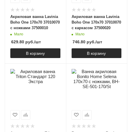
Акриловая ванна Lavinia
Акриловая ванна Lavinia
Boho One 170x70 37010070
Boho One 170x70 37010070
с ножками 37500010
с каркасом 37500020
Мало
Мало
629.80
руб.
/шт
746.80
руб.
/шт
В корзину
В корзину