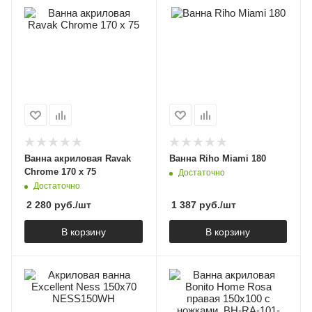
Ванна акриловая Ravak
Ванна Riho Miami 180
Chrome 170 x 75
Достаточно
Достаточно
2 280
руб.
/шт
1 387
руб.
/шт
В корзину
В корзину