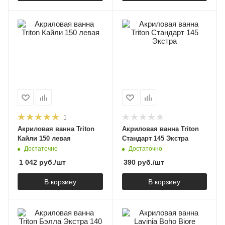
1
Акриловая ванна Triton
Акриловая ванна Triton
Кайли 150 левая
Стандарт 145 Экстра
Достаточно
Достаточно
1 042
руб.
/шт
390
руб.
/шт
В корзину
В корзину