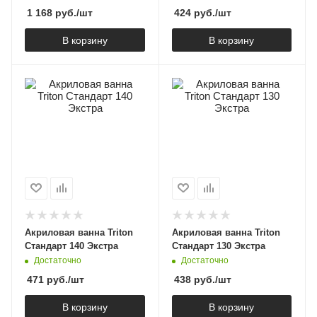
1 168
руб.
/шт
424
руб.
/шт
В корзину
В корзину
Акриловая ванна Triton
Акриловая ванна Triton
Стандарт 140 Экстра
Стандарт 130 Экстра
Достаточно
Достаточно
471
руб.
/шт
438
руб.
/шт
В корзину
В корзину