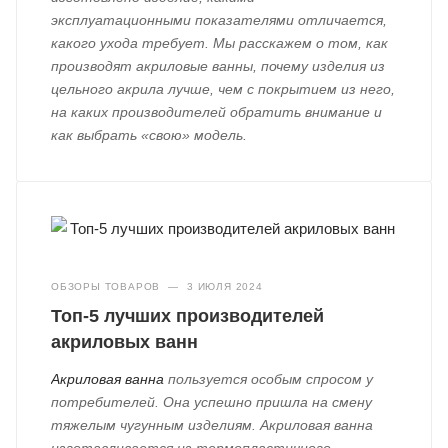
эксплуатационными показателями отличается,
какого ухода требует. Мы расскажем о том, как
производят акриловые ванны, почему изделия из
цельного акрила лучше, чем с покрытием из него,
на каких производителей обратить внимание и
как выбрать «свою» модель.
ОБЗОРЫ ТОВАРОВ
—
3 ИЮЛЯ 2024
Топ-5 лучших производителей
акриловых ванн
Акриловая ванна
пользуется особым спросом у
потребителей. Она успешно пришла на смену
тяжелым чугунным изделиям. Акриловая ванна