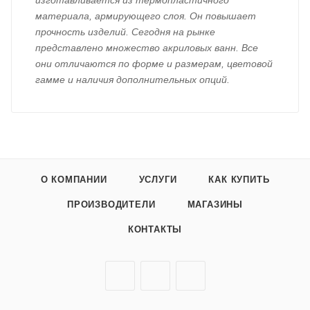
изготавливается из термопластичного
материала, армирующего слоя. Он повышает
прочность изделий. Сегодня на рынке
представлено множество акриловых ванн. Все
они отличаются по форме и размерам, цветовой
гамме и наличия дополнительных опций.
О КОМПАНИИ
УСЛУГИ
КАК КУПИТЬ
ПРОИЗВОДИТЕЛИ
МАГАЗИНЫ
КОНТАКТЫ