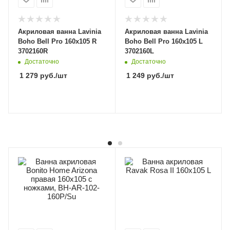
Акриловая ванна Lavinia
Акриловая ванна Lavinia
Boho Bell Pro 160x105 R
Boho Bell Pro 160x105 L
3702160R
3702160L
Достаточно
Достаточно
1 279
руб.
/шт
1 249
руб.
/шт