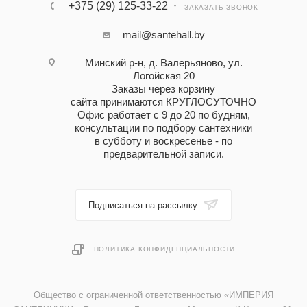
+375 (29) 125-33-22
ЗАКАЗАТЬ ЗВОНОК
mail@santehall.by
Минский р-н, д. Валерьяново, ул.
Логойская 20
Заказы через корзину
сайта принимаются КРУГЛОСУТОЧНО
Офис работает с 9 до 20 по будням,
консультации по подбору сантехники
в субботу и воскресенье - по
предварительной записи.
Подписаться на рассылку
ПОЛИТИКА КОНФИДЕНЦИАЛЬНОСТИ
Общество с ограниченной ответственностью «ИМПЕРИЯ