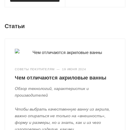
Статьи
СОВЕТЫ ПОКУПАТЕЛЯМ
—
19 ИЮНЯ 2024
Чем отличаются акриловые ванны
Обзор технологий, характеристик и
производителей
Чтобы выбрать качественную ванну из акрила,
важно опираться не только на «внешность»,
форму и размеры, но и знать, как и из чего
изготовлено изделие, какими