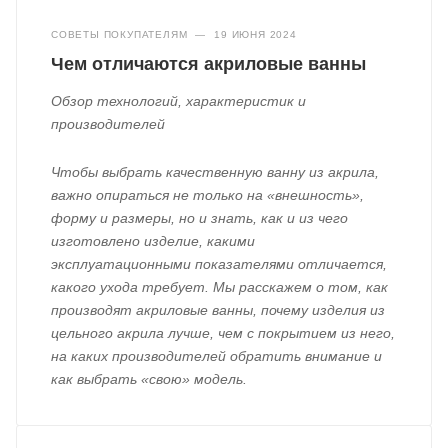
СОВЕТЫ ПОКУПАТЕЛЯМ
—
19 ИЮНЯ 2024
Чем отличаются акриловые ванны
Обзор технологий, характеристик и
производителей
Чтобы выбрать качественную ванну из акрила,
важно опираться не только на «внешность»,
форму и размеры, но и знать, как и из чего
изготовлено изделие, какими
эксплуатационными показателями отличается,
какого ухода требует. Мы расскажем о том, как
производят акриловые ванны, почему изделия из
цельного акрила лучше, чем с покрытием из него,
на каких производителей обратить внимание и
как выбрать «свою» модель.