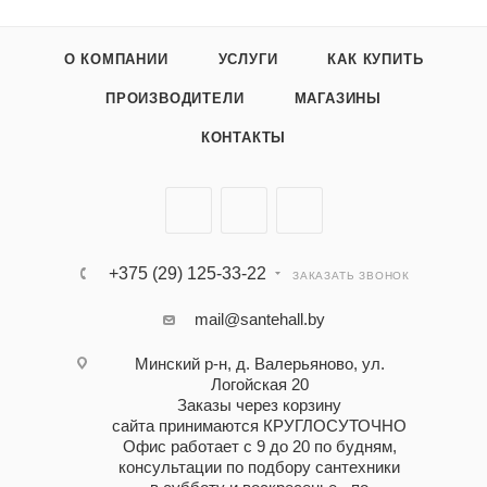
О КОМПАНИИ
УСЛУГИ
КАК КУПИТЬ
ПРОИЗВОДИТЕЛИ
МАГАЗИНЫ
КОНТАКТЫ
+375 (29) 125-33-22
ЗАКАЗАТЬ ЗВОНОК
mail@santehall.by
Минский р-н, д. Валерьяново, ул.
Логойская 20
Заказы через корзину
сайта принимаются КРУГЛОСУТОЧНО
Офис работает с 9 до 20 по будням,
консультации по подбору сантехники