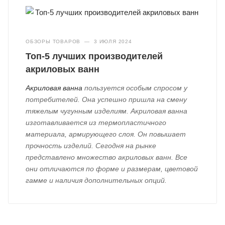
ОБЗОРЫ ТОВАРОВ
—
3 ИЮЛЯ 2024
Топ-5 лучших производителей
акриловых ванн
Акриловая ванна
пользуется особым спросом у
потребителей. Она успешно пришла на смену
тяжелым чугунным изделиям. Акриловая ванна
изготавливается из термопластичного
материала, армирующего слоя. Он повышает
прочность изделий. Сегодня на рынке
представлено множество акриловых ванн. Все
они отличаются по форме и размерам, цветовой
гамме и наличия дополнительных опций.