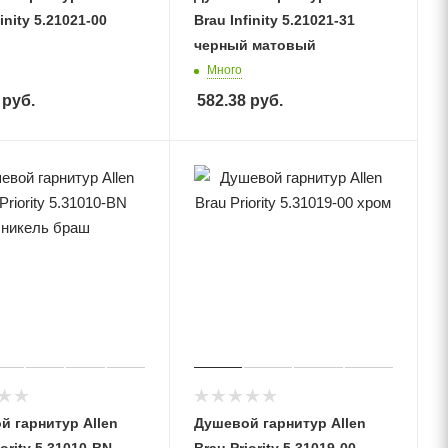
inity 5.21021-00
Brau Infinity 5.21021-31
черный матовый
Много
руб.
582.38
руб.
й гарнитур Allen
Душевой гарнитур Allen