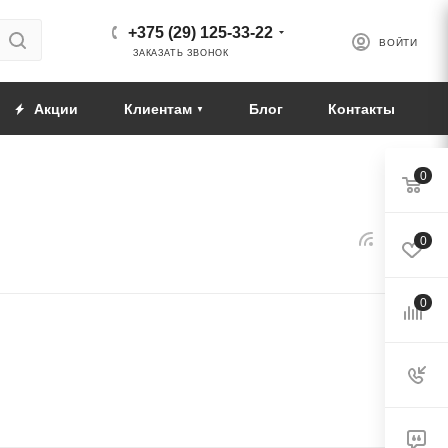
+375 (29) 125-33-22
ВОЙТИ
ЗАКАЗАТЬ ЗВОНОК
Акции
Клиентам
Блог
Контакты
0
0
0