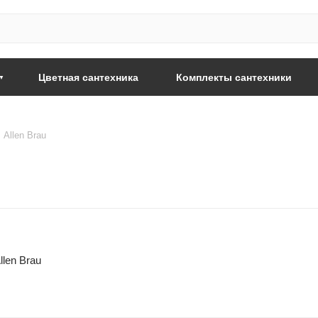
Цветная сантехника
Комплекты сантехники
Allen Brau