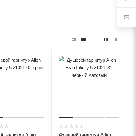
й гарнитур Allen
Душевой гарнитур Allen