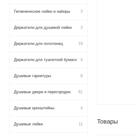
Гигиенические лейки и наборы
3
Держатели для душевой лейки
3
Держатели для полотенец
19
Держатели для туалетной бумаги
4
Душевые гарнитуры
8
Душевые двери и перегородки
81
Душевые кронштейны
4
Товары
Душевые лейки
11