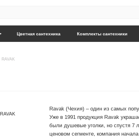
Цветная сантехника
Комплекты сантехники
RAVAK
Ravak (Чехия) – один из самых поп
Уже в 1991 продукция Ravak украша
были душевые уголки, но спустя 7 л
ценовом сегменте, компания начала