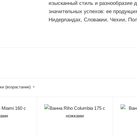
изысканный стиль и разнообразие д
значительных успехов: ее продукци
Нидерландах, Словакии, Чехии, Пол
ки (возрастание)