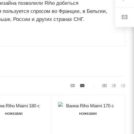
изайна позволили Riho добиться
я пользуется спросом во Франции, в Бельгии,
ьше, России и других странах СНГ.