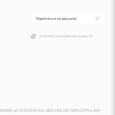
Подписаться на рассылку
ПОЛИТИКА КОНФИДЕНЦИАЛЬНОСТИ
615838, р/с BY83 ALFA 3012 2B62 4700 1027 0000 в BYN в ЗАО