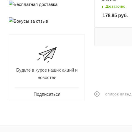
Достаточно
178.85
руб.
Будьте в курсе наших акций и
новостей
Подписаться
СПИСОК БРЕН