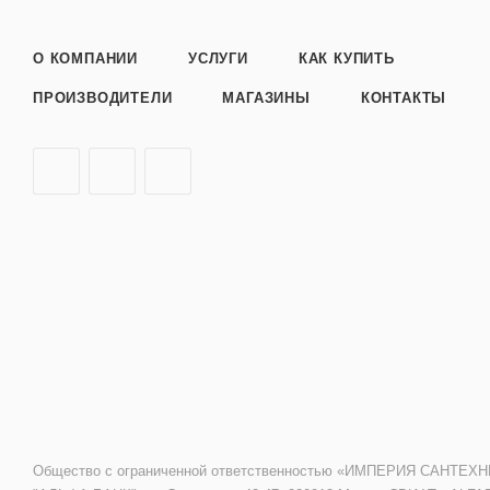
О КОМПАНИИ
УСЛУГИ
КАК КУПИТЬ
ПРОИЗВОДИТЕЛИ
МАГАЗИНЫ
КОНТАКТЫ
Общество с ограниченной ответственностью «ИМПЕРИЯ САНТЕХНИКИ»