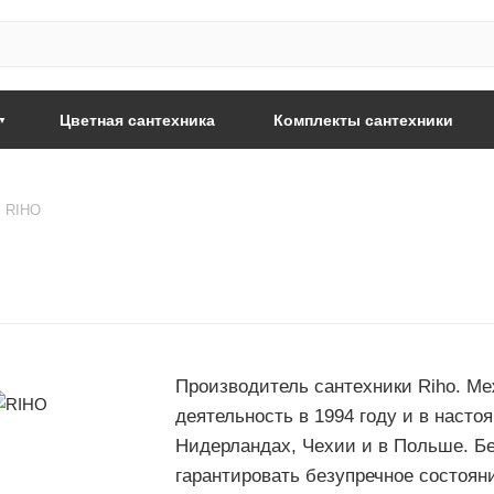
Цветная сантехника
Комплекты сантехники
RIHO
Производитель сантехники Riho. Ме
деятельность в 1994 году и в насто
Нидерландах, Чехии и в Польше. Бе
гарантировать безупречное состояни