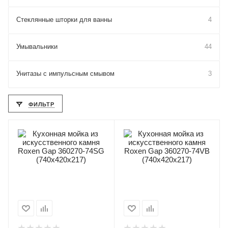
Стеклянные шторки для ванны
4
Умывальники
44
Унитазы с импульсным смывом
3
ФИЛЬТР