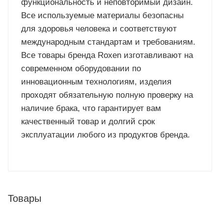
функциональность и неповторимый дизайн.
Все используемые материалы безопасны
для здоровья человека и соответствуют
международным стандартам и требованиям.
Все товары бренда Roxen изготавливают на
современном оборудовании по
инновационным технологиям, изделия
проходят обязательную полную проверку на
наличие брака, что гарантирует вам
качественный товар и долгий срок
эксплуатации любого из продуктов бренда.
Товары