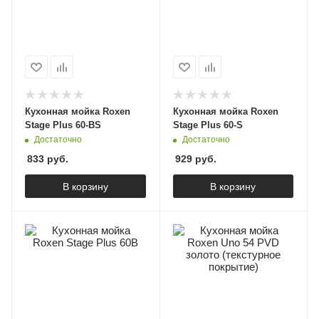
Кухонная мойка Roxen
Кухонная мойка Roxen
Stage Plus 60-BS
Stage Plus 60-S
Достаточно
Достаточно
833
руб.
929
руб.
В корзину
В корзину