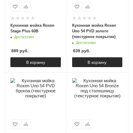
Кухонная мойка Roxen
Кухонная мойка Roxen
Stage Plus 60B
Uno 54 PVD золото
(текстурное покрытие)
Достаточно
Достаточно
899
руб.
639
руб.
В корзину
В корзину