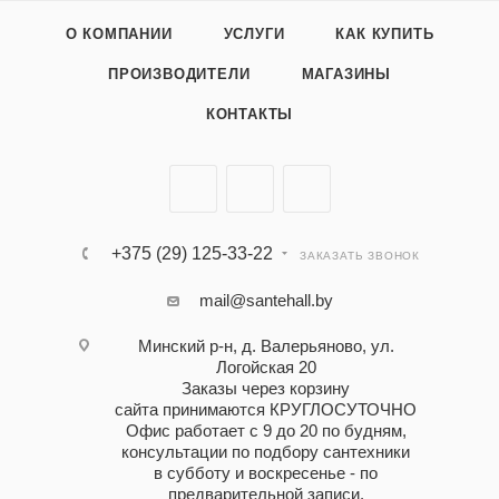
О КОМПАНИИ
УСЛУГИ
КАК КУПИТЬ
ПРОИЗВОДИТЕЛИ
МАГАЗИНЫ
КОНТАКТЫ
+375 (29) 125-33-22
ЗАКАЗАТЬ ЗВОНОК
mail@santehall.by
Минский р-н, д. Валерьяново, ул.
Логойская 20
Заказы через корзину
сайта принимаются КРУГЛОСУТОЧНО
Офис работает с 9 до 20 по будням,
консультации по подбору сантехники
в субботу и воскресенье - по
предварительной записи.