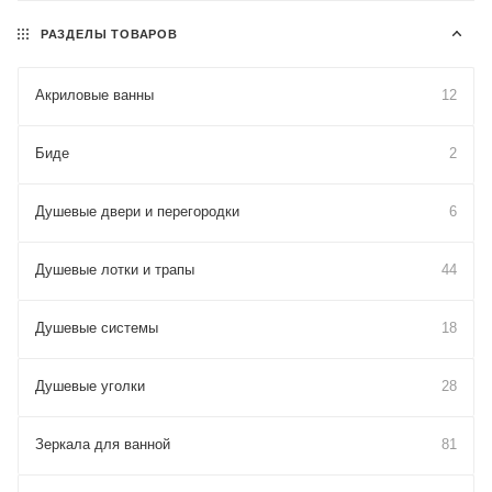
РАЗДЕЛЫ ТОВАРОВ
Акриловые ванны
12
Биде
2
Душевые двери и перегородки
6
Душевые лотки и трапы
44
Душевые системы
18
Душевые уголки
28
Зеркала для ванной
81