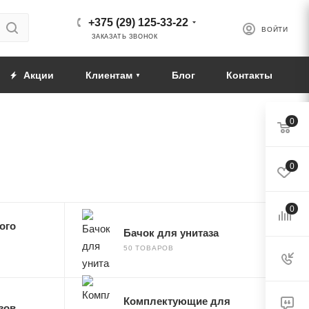
+375 (29) 125-33-22
ВОЙТИ
ЗАКАЗАТЬ ЗВОНОК
Акции
Клиентам
Блог
Контакты
0
0
0
ого
Бачок для унитаза
50 ТОВАРОВ
Комплектующие для
зов