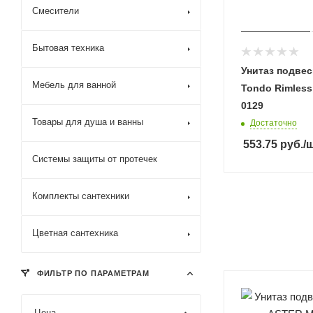
Смесители
Бытовая техника
Унитаз подвес
Мебель для ванной
Tondo Rimless
0129
Товары для душа и ванны
Достаточно
553.75
руб.
/
Системы защиты от протечек
Комплекты сантехники
Цветная сантехника
ФИЛЬТР ПО ПАРАМЕТРАМ
Цена