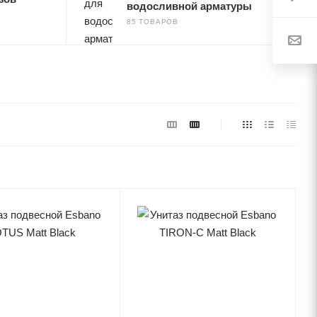
водосливной арматуры
85 ТОВАРОВ