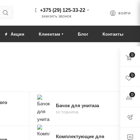
+375 (29) 125-33-22
ВОЙТИ
ЗАКАЗАТЬ ЗВОНОК
Акции
Клиентам
Блог
Контакты
0
0
0
ого
Бачок для унитаза
50 ТОВАРОВ
Комплектующие для
зов