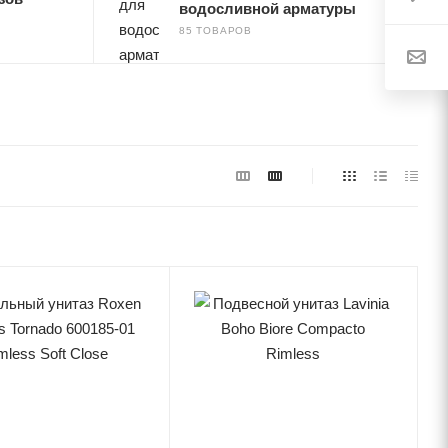
водосливной арматуры
85 ТОВАРОВ