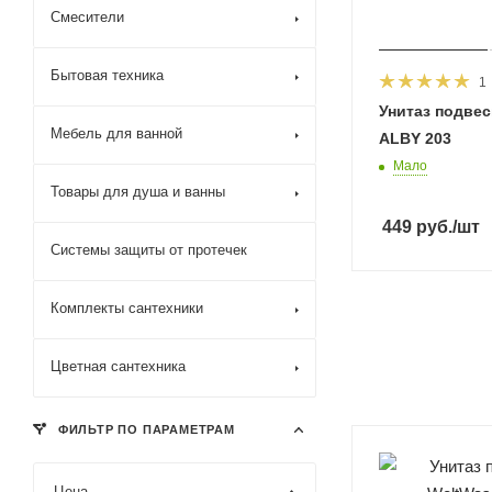
Смесители
Бытовая техника
1
Унитаз подвес
Мебель для ванной
ALBY 203
Мало
Товары для душа и ванны
449
руб.
/шт
Системы защиты от протечек
Комплекты сантехники
Цветная сантехника
ФИЛЬТР ПО ПАРАМЕТРАМ
Цена