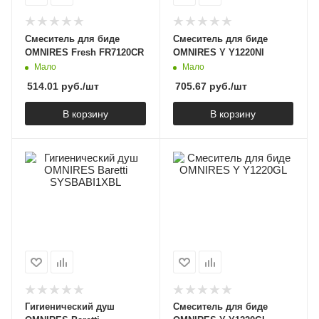
Смеситель для биде
Смеситель для биде
OMNIRES Fresh FR7120CR
OMNIRES Y Y1220NI
Мало
Мало
514.01
руб.
/шт
705.67
руб.
/шт
В корзину
В корзину
Гигиенический душ
Смеситель для биде