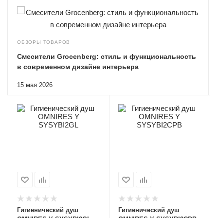
ОБЗОРЫ ТОВАРОВ
Смесители Grocenberg: стиль и функциональность
в современном дизайне интерьера
15 мая 2026
Гигиенический душ
Гигиенический душ