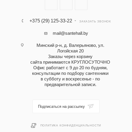
+375 (29) 125-33-22
ЗАКАЗАТЬ ЗВОНОК
mail@santehall.by
Минский р-н, д. Валерьяново, ул.
Логойская 20
Заказы через корзину
сайта принимаются КРУГЛОСУТОЧНО
Офис работает с 9 до 20 по будням,
консультации по подбору сантехники
в субботу и воскресенье - по
предварительной записи.
Подписаться на рассылку
ПОЛИТИКА КОНФИДЕНЦИАЛЬНОСТИ