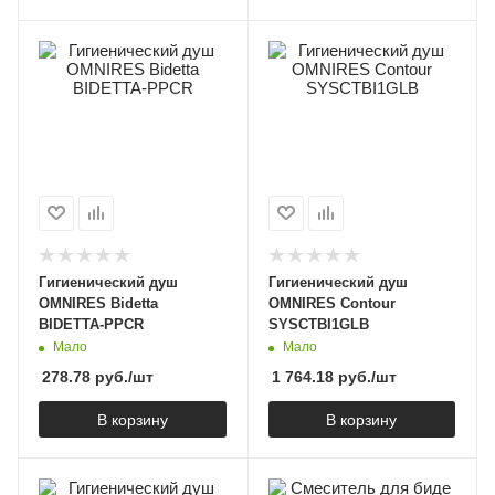
Гигиенический душ
Гигиенический душ
OMNIRES Bidetta
OMNIRES Contour
BIDETTA-PPCR
SYSCTBI1GLB
Мало
Мало
278.78
руб.
/шт
1 764.18
руб.
/шт
В корзину
В корзину