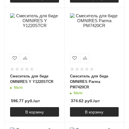
Смеситель для биде
Смеситель для биде
OMNIRES Y Y1220STCR
OMNIRES Parma
PM7420CR
Мало
Мало
596.77
руб.
/шт
374.62
руб.
/шт
В корзину
В корзину