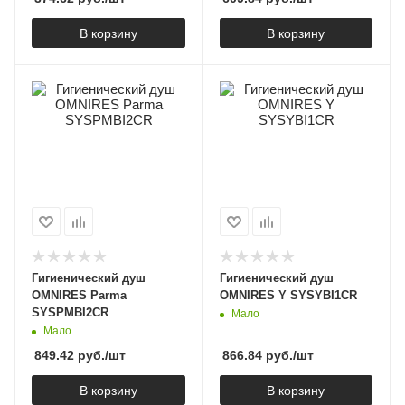
В корзину
В корзину
Гигиенический душ
Гигиенический душ
OMNIRES Parma
OMNIRES Y SYSYBI1CR
SYSPMBI2CR
Мало
Мало
849.42
руб.
/шт
866.84
руб.
/шт
В корзину
В корзину