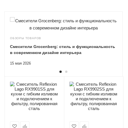
ОБЗОРЫ ТОВАРОВ
Смесители Grocenberg: стиль и функциональность
в современном дизайне интерьера
15 мая 2026