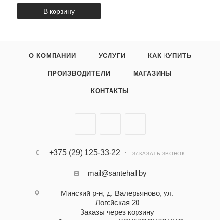
В корзину
О КОМПАНИИ
УСЛУГИ
КАК КУПИТЬ
ПРОИЗВОДИТЕЛИ
МАГАЗИНЫ
КОНТАКТЫ
+375 (29) 125-33-22
ЗАКАЗАТЬ ЗВОНОК
mail@santehall.by
Минский р-н, д. Валерьяново, ул.
Логойская 20
Заказы через корзину