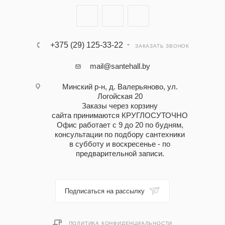
+375 (29) 125-33-22
ЗАКАЗАТЬ ЗВОНОК
mail@santehall.by
Минский р-н, д. Валерьяново, ул.
Логойская 20
Заказы через корзину
сайта принимаются КРУГЛОСУТОЧНО
Офис работает с 9 до 20 по будням,
консультации по подбору сантехники
в субботу и воскресенье - по
предварительной записи.
Подписаться на рассылку
ПОЛИТИКА КОНФИДЕНЦИАЛЬНОСТИ