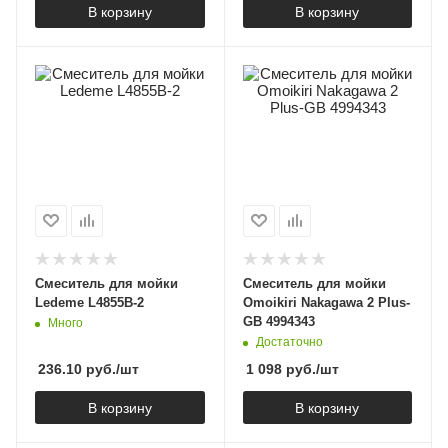
В корзину
В корзину
Смеситель для мойки
Смеситель для мойки
Ledeme L4855B-2
Omoikiri Nakagawa 2 Plus-
GB 4994343
Много
Достаточно
236.10
руб.
/шт
1 098
руб.
/шт
В корзину
В корзину