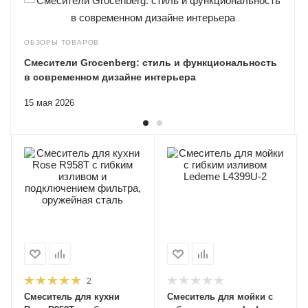
ОБЗОРЫ ТОВАРОВ
Смесители Grocenberg: стиль и функциональность
в современном дизайне интерьера
15 мая 2026
2
Смеситель для кухни
Смеситель для мойки с