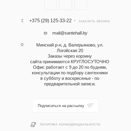
+375 (29) 125-33-22
ЗАКАЗАТЬ ЗВОНОК
mail@santehall.by
Минский р-н, д. Валерьяново, ул.
Логойская 20
Заказы через корзину
сайта принимаются КРУГЛОСУТОЧНО
Офис работает с 9 до 20 по будням,
консультации по подбору сантехники
в субботу и воскресенье - по
предварительной записи.
Подписаться на рассылку
ПОЛИТИКА КОНФИДЕНЦИАЛЬНОСТИ