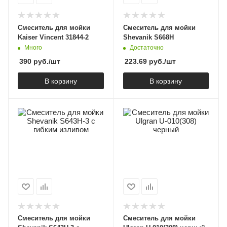
Cмеситель для мойки
Смеситель для мойки
Kaiser Vincent 31844-2
Shevanik S668H
Много
Достаточно
390
руб.
/шт
223.69
руб.
/шт
В корзину
В корзину
Смеситель для мойки
Смеситель для мойки