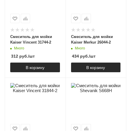
Cмеситель для мойки
Cмеситель для мойки
Kaiser Vincent 31744-2
Kaiser Merkur 26044-2
Много
Много
312
руб.
/шт
434
руб.
/шт
В корзину
В корзину