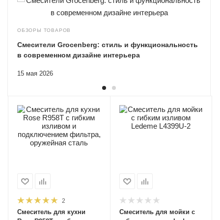
ОБЗОРЫ ТОВАРОВ
Смесители Grocenberg: стиль и функциональность
в современном дизайне интерьера
15 мая 2026
2
Смеситель для кухни
Смеситель для мойки с