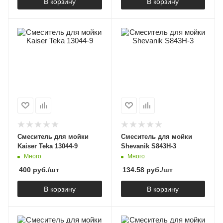
В корзину
В корзину
Cмеситель для мойки
Смеситель для мойки
Kaiser Teka 13044-9
Shevanik S843H-3
Много
Много
400
руб.
/шт
134.58
руб.
/шт
В корзину
В корзину