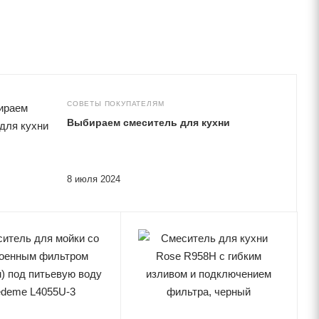
СОВЕТЫ ПОКУПАТЕЛЯМ
Выбираем смеситель для кухни
8 июля 2024