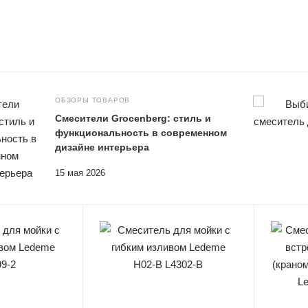
ОБЗОРЫ ТОВАРОВ
Смесители Grocenberg: стиль и
функциональность в современном
дизайне интерьера
15 мая 2026