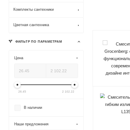
Комплекты сантехники
Цветная сантехника
ФИЛЬТР ПО ПАРАМЕТРАМ
Цена
26.45
2 102.22
В наличии
Наши предложения