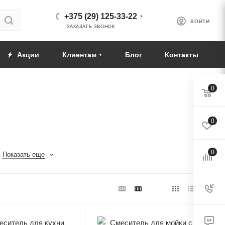
+375 (29) 125-33-22
ВОЙТИ
ЗАКАЗАТЬ ЗВОНОК
Акции
Клиентам
Блог
Контакты
0
0
0
Показать еще